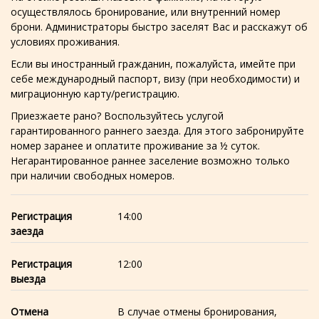
осуществлялось бронирование, или внутренний номер
брони. Администраторы быстро заселят Вас и расскажут об
условиях проживания.
Если вы иностранный гражданин, пожалуйста, имейте при
себе международный паспорт, визу (при необходимости) и
миграционную карту/регистрацию.
Приезжаете рано? Воспользуйтесь услугой
гарантированного раннего заезда. Для этого забронируйте
номер заранее и оплатите проживание за ½ суток.
Негарантированное раннее заселение возможно только
при наличии свободных номеров.
Регистрация
14:00
заезда
Регистрация
12:00
выезда
Отмена
В случае отмены бронирования,