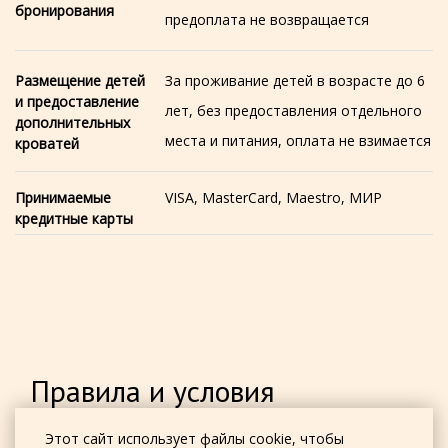
бронирования
предоплата не возвращается
Размещение детей
За проживание детей в возрасте до 6
и предоставление
лет, без предоставления отдельного
дополнительных
места и питания, оплата не взимается
кроватей
Принимаемые
VISA, MasterCard, Maestro, МИР
кредитные карты
Правила и условия
Этот сайт использует файлы cookie, чтобы