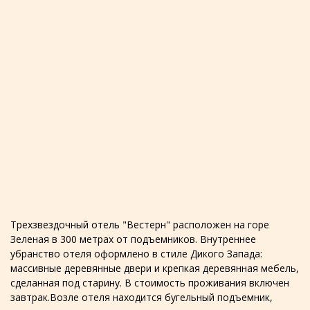
Трехзвездочный отель "Вестерн" расположен на горе
Зеленая в 300 метрах от подъемников. Внутреннее
убранство отеля оформлено в стиле Дикого Запада:
массивные деревянные двери и крепкая деревянная мебель,
сделанная под старину. В стоимость проживания включен
завтрак.Возле отеля находится бугельный подъемник,